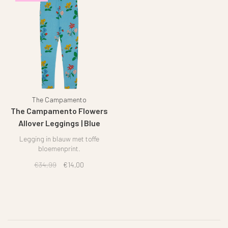
The Campamento
The Campamento Flowers
Allover Leggings | Blue
Legging in blauw met toffe
bloemenprint.
€34,99
€14,00