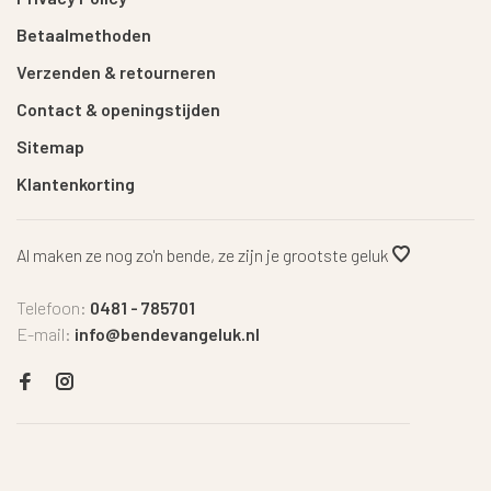
Betaalmethoden
Verzenden & retourneren
Contact & openingstijden
Sitemap
Klantenkorting
Al maken ze nog zo'n bende, ze zijn je grootste geluk
Telefoon:
0481 - 785701
E-mail:
info@bendevangeluk.nl