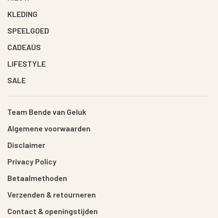
KLEDING
SPEELGOED
CADEAUS
LIFESTYLE
SALE
Team Bende van Geluk
Algemene voorwaarden
Disclaimer
Privacy Policy
Betaalmethoden
Verzenden & retourneren
Contact & openingstijden