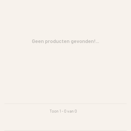
Geen producten gevonden!...
Toon 1 - 0 van 0