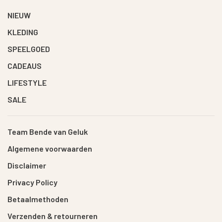
NIEUW
KLEDING
SPEELGOED
CADEAUS
LIFESTYLE
SALE
Team Bende van Geluk
Algemene voorwaarden
Disclaimer
Privacy Policy
Betaalmethoden
Verzenden & retourneren