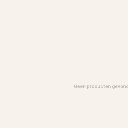
Geen producten gevonde