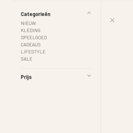
Categorieën
NIEUW
KLEDING
SPEELGOED
CADEAUS
LIFESTYLE
SALE
Prijs