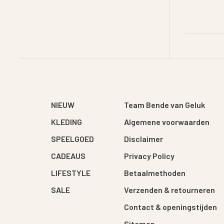
NIEUW
Team Bende van Geluk
KLEDING
Algemene voorwaarden
SPEELGOED
Disclaimer
CADEAUS
Privacy Policy
LIFESTYLE
Betaalmethoden
SALE
Verzenden & retourneren
Contact & openingstijden
Sitemap