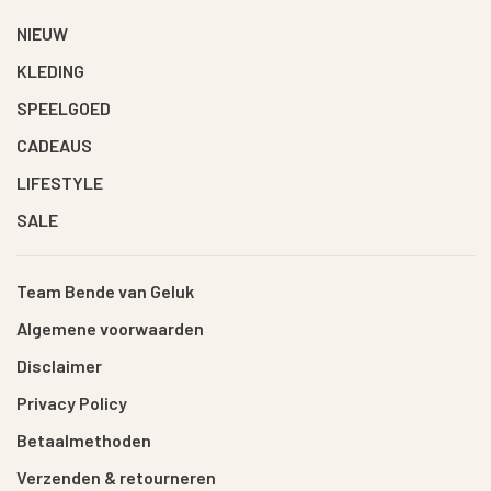
NIEUW
KLEDING
SPEELGOED
CADEAUS
LIFESTYLE
SALE
Team Bende van Geluk
Algemene voorwaarden
Disclaimer
Privacy Policy
Betaalmethoden
Verzenden & retourneren