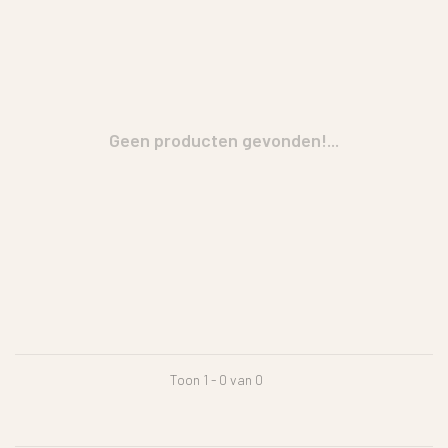
Geen producten gevonden!...
Toon 1 - 0 van 0