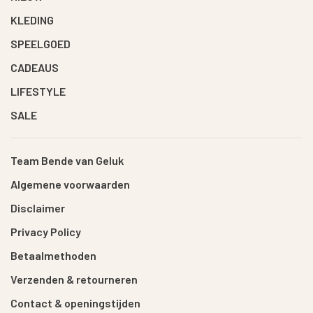
KLEDING
SPEELGOED
CADEAUS
LIFESTYLE
SALE
Team Bende van Geluk
Algemene voorwaarden
Disclaimer
Privacy Policy
Betaalmethoden
Verzenden & retourneren
Contact & openingstijden