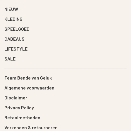
NIEUW
KLEDING
SPEELGOED
CADEAUS
LIFESTYLE
SALE
Team Bende van Geluk
Algemene voorwaarden
Disclaimer
Privacy Policy
Betaalmethoden
Verzenden & retourneren