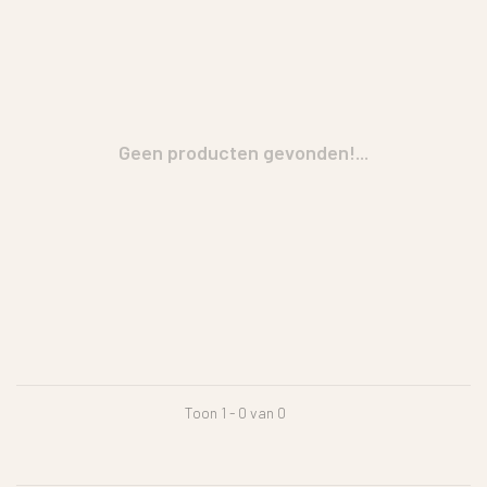
Geen producten gevonden!...
Toon 1 - 0 van 0