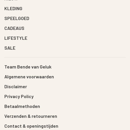
KLEDING
SPEELGOED
CADEAUS
LIFESTYLE
SALE
Team Bende van Geluk
Algemene voorwaarden
Disclaimer
Privacy Policy
Betaalmethoden
Verzenden & retourneren
Contact & openingstijden