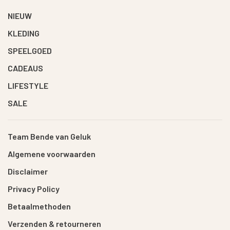
NIEUW
KLEDING
SPEELGOED
CADEAUS
LIFESTYLE
SALE
Team Bende van Geluk
Algemene voorwaarden
Disclaimer
Privacy Policy
Betaalmethoden
Verzenden & retourneren