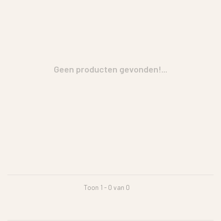
Geen producten gevonden!...
Toon 1 - 0 van 0