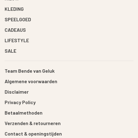
KLEDING
SPEELGOED
CADEAUS
LIFESTYLE
SALE
Team Bende van Geluk
Algemene voorwaarden
Disclaimer
Privacy Policy
Betaalmethoden
Verzenden & retourneren
Contact & openingstijden