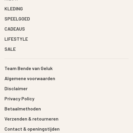
KLEDING
SPEELGOED
CADEAUS
LIFESTYLE
SALE
Team Bende van Geluk
Algemene voorwaarden
Disclaimer
Privacy Policy
Betaalmethoden
Verzenden & retourneren
Contact & openingstijden