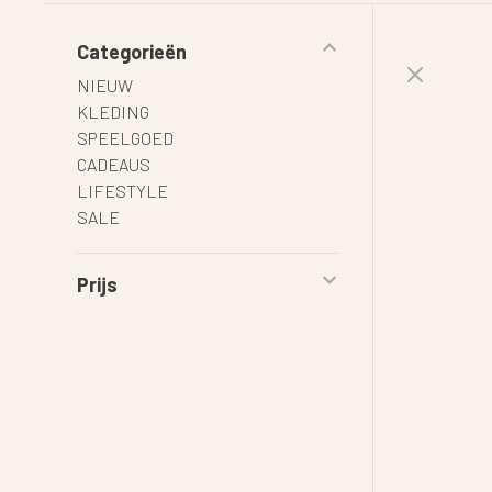
Categorieën
NIEUW
KLEDING
SPEELGOED
CADEAUS
LIFESTYLE
SALE
Prijs