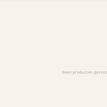
Geen producten gevonde