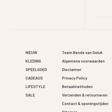
NIEUW
Team Bende van Geluk
KLEDING
Algemene voorwaarden
SPEELGOED
Disclaimer
CADEAUS
Privacy Policy
LIFESTYLE
Betaalmethoden
SALE
Verzenden & retourneren
Contact & openingstijden
Sitemap