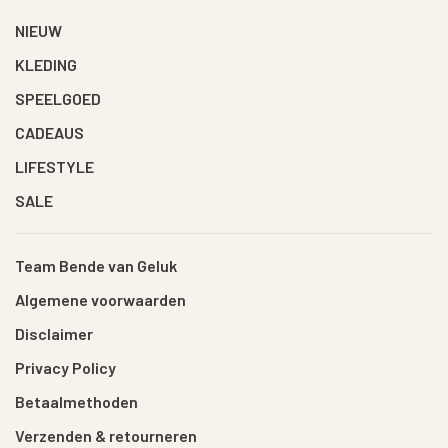
NIEUW
KLEDING
SPEELGOED
CADEAUS
LIFESTYLE
SALE
Team Bende van Geluk
Algemene voorwaarden
Disclaimer
Privacy Policy
Betaalmethoden
Verzenden & retourneren