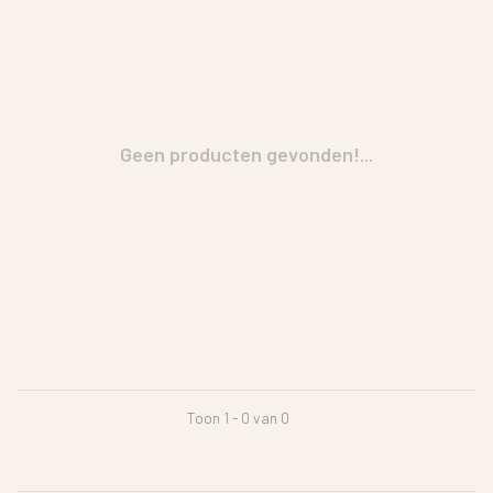
Geen producten gevonden!...
Toon 1 - 0 van 0