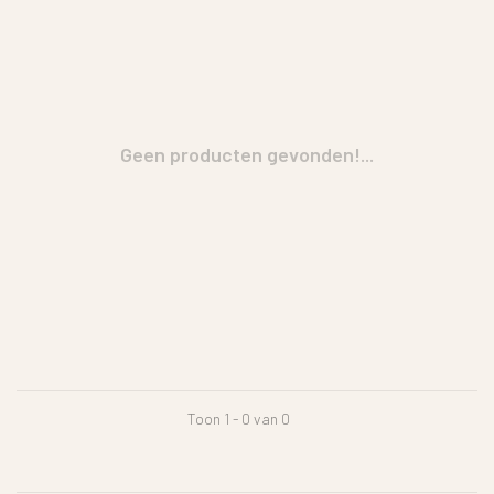
Geen producten gevonden!...
Toon 1 - 0 van 0