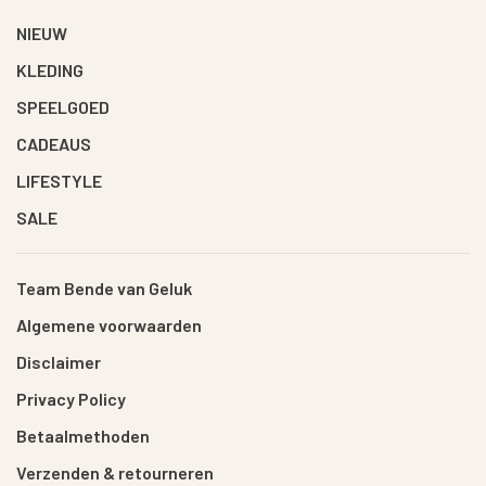
NIEUW
KLEDING
SPEELGOED
CADEAUS
LIFESTYLE
SALE
Team Bende van Geluk
Algemene voorwaarden
Disclaimer
Privacy Policy
Betaalmethoden
Verzenden & retourneren