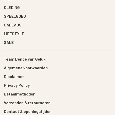
KLEDING
SPEELGOED
CADEAUS
LIFESTYLE
SALE
Team Bende van Geluk
Algemene voorwaarden
Disclaimer
Privacy Policy
Betaalmethoden
Verzenden & retourneren
Contact & openingstijden