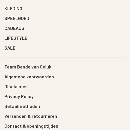
KLEDING
SPEELGOED
CADEAUS
LIFESTYLE
SALE
Team Bende van Geluk
Algemene voorwaarden
Disclaimer
Privacy Policy
Betaalmethoden
Verzenden & retourneren
Contact & openingstijden