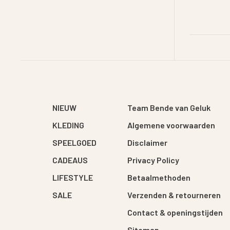
NIEUW
Team Bende van Geluk
KLEDING
Algemene voorwaarden
SPEELGOED
Disclaimer
CADEAUS
Privacy Policy
LIFESTYLE
Betaalmethoden
SALE
Verzenden & retourneren
Contact & openingstijden
Sitemap