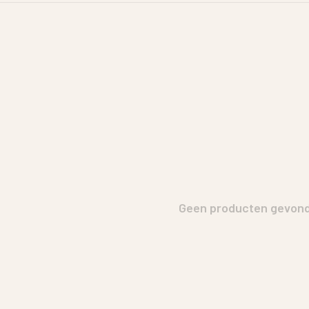
Geen producten gevonde