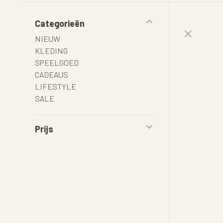
Categorieën
NIEUW
KLEDING
SPEELGOED
CADEAUS
LIFESTYLE
SALE
Prijs