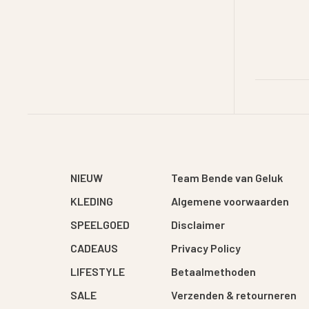
NIEUW
Team Bende van Geluk
KLEDING
Algemene voorwaarden
SPEELGOED
Disclaimer
CADEAUS
Privacy Policy
LIFESTYLE
Betaalmethoden
SALE
Verzenden & retourneren