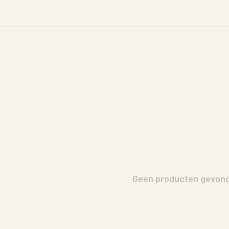
Geen producten gevonde