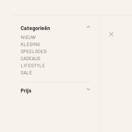
Categorieën
NIEUW
KLEDING
SPEELGOED
CADEAUS
LIFESTYLE
SALE
Prijs