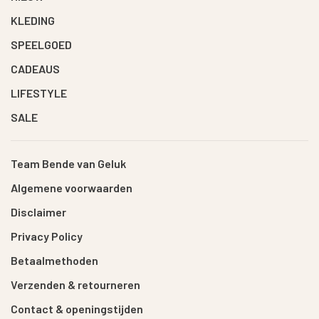
KLEDING
SPEELGOED
CADEAUS
LIFESTYLE
SALE
Team Bende van Geluk
Algemene voorwaarden
Disclaimer
Privacy Policy
Betaalmethoden
Verzenden & retourneren
Contact & openingstijden