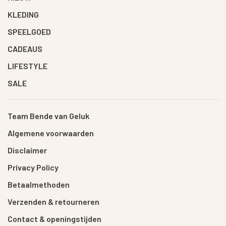
KLEDING
SPEELGOED
CADEAUS
LIFESTYLE
SALE
Team Bende van Geluk
Algemene voorwaarden
Disclaimer
Privacy Policy
Betaalmethoden
Verzenden & retourneren
Contact & openingstijden