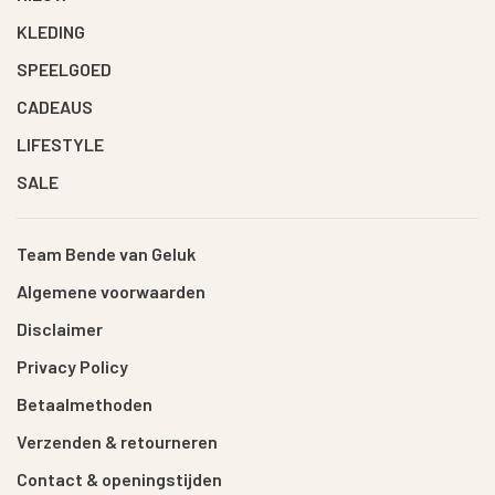
KLEDING
SPEELGOED
CADEAUS
LIFESTYLE
SALE
Team Bende van Geluk
Algemene voorwaarden
Disclaimer
Privacy Policy
Betaalmethoden
Verzenden & retourneren
Contact & openingstijden