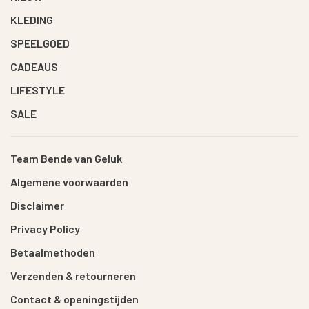
KLEDING
SPEELGOED
CADEAUS
LIFESTYLE
SALE
Team Bende van Geluk
Algemene voorwaarden
Disclaimer
Privacy Policy
Betaalmethoden
Verzenden & retourneren
Contact & openingstijden