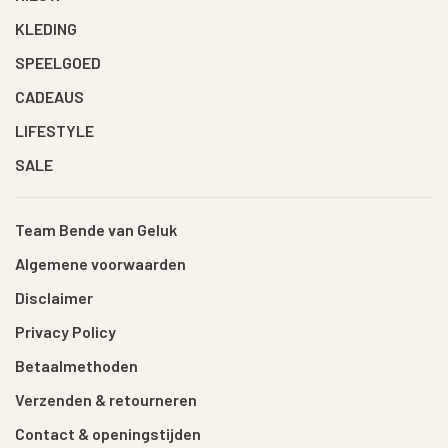
KLEDING
SPEELGOED
CADEAUS
LIFESTYLE
SALE
Team Bende van Geluk
Algemene voorwaarden
Disclaimer
Privacy Policy
Betaalmethoden
Verzenden & retourneren
Contact & openingstijden