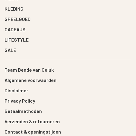
KLEDING
SPEELGOED
CADEAUS
LIFESTYLE
SALE
Team Bende van Geluk
Algemene voorwaarden
Disclaimer
Privacy Policy
Betaalmethoden
Verzenden & retourneren
Contact & openingstijden