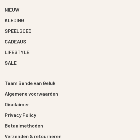
NIEUW
KLEDING
SPEELGOED
CADEAUS
LIFESTYLE
SALE
Team Bende van Geluk
Algemene voorwaarden
Disclaimer
Privacy Policy
Betaalmethoden
Verzenden & retourneren