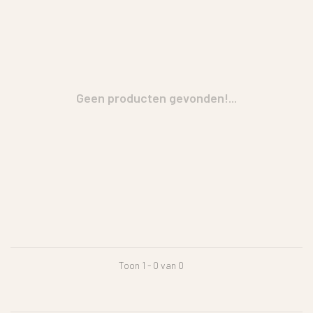
Geen producten gevonden!...
Toon 1 - 0 van 0