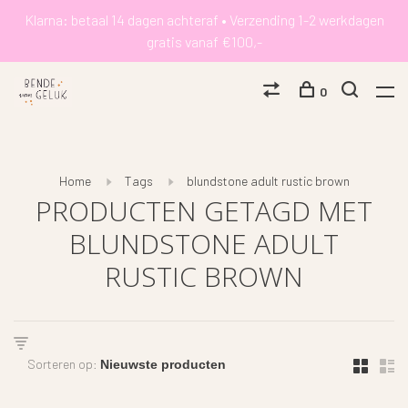
Klarna: betaal 14 dagen achteraf • Verzending 1-2 werkdagen
gratis vanaf €100,-
0
Home
Tags
blundstone adult rustic brown
PRODUCTEN GETAGD MET
BLUNDSTONE ADULT
RUSTIC BROWN
Sorteren op: