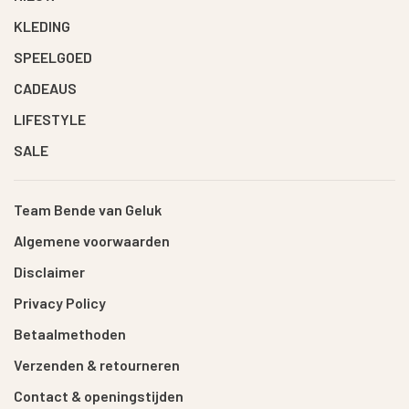
KLEDING
SPEELGOED
CADEAUS
LIFESTYLE
SALE
Team Bende van Geluk
Algemene voorwaarden
Disclaimer
Privacy Policy
Betaalmethoden
Verzenden & retourneren
Contact & openingstijden