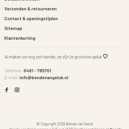
Verzenden & retourneren
Contact & openingstijden
Sitemap
Klantenkorting
Al maken ze nog zo'n bende, ze zijn je grootste geluk
Telefoon:
0481 - 785701
E-mail:
info@bendevangeluk.nl
© Copyright 2026 Bende van Geluk