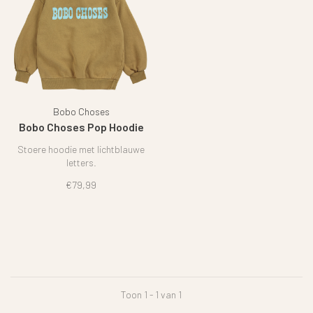
Bobo Choses
Bobo Choses Pop Hoodie
Stoere hoodie met lichtblauwe
letters.
€79,99
Toon 1 - 1 van 1