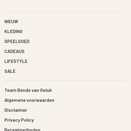
NIEUW
KLEDING
SPEELGOED
CADEAUS
LIFESTYLE
SALE
Team Bende van Geluk
Algemene voorwaarden
Disclaimer
Privacy Policy
Betaalmethoden