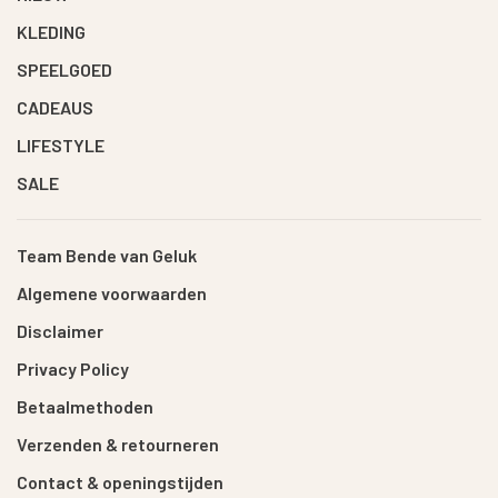
KLEDING
SPEELGOED
CADEAUS
LIFESTYLE
SALE
Team Bende van Geluk
Algemene voorwaarden
Disclaimer
Privacy Policy
Betaalmethoden
Verzenden & retourneren
Contact & openingstijden