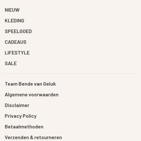
NIEUW
KLEDING
SPEELGOED
CADEAUS
LIFESTYLE
SALE
Team Bende van Geluk
Algemene voorwaarden
Disclaimer
Privacy Policy
Betaalmethoden
Verzenden & retourneren