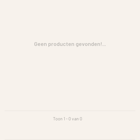
Geen producten gevonden!...
Toon 1 - 0 van 0