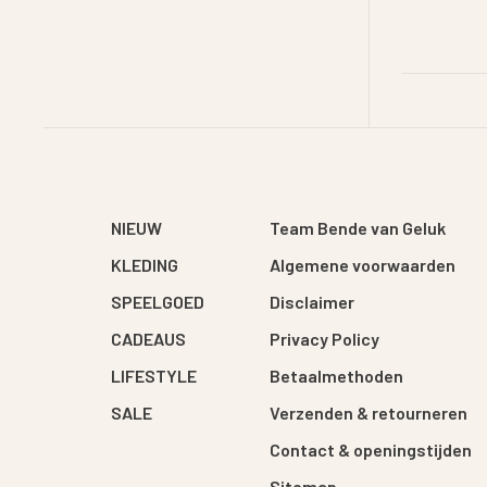
NIEUW
Team Bende van Geluk
KLEDING
Algemene voorwaarden
SPEELGOED
Disclaimer
CADEAUS
Privacy Policy
LIFESTYLE
Betaalmethoden
SALE
Verzenden & retourneren
Contact & openingstijden
Sitemap