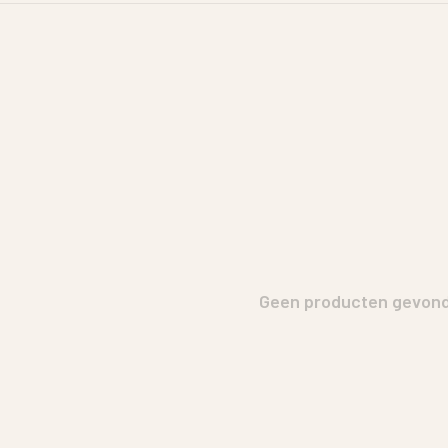
Geen producten gevonde