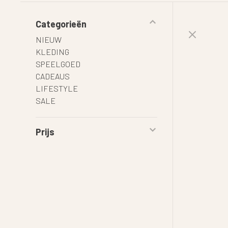
Categorieën
NIEUW
KLEDING
SPEELGOED
CADEAUS
LIFESTYLE
SALE
Prijs