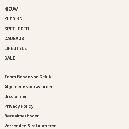
NIEUW
KLEDING
SPEELGOED
CADEAUS
LIFESTYLE
SALE
Team Bende van Geluk
Algemene voorwaarden
Disclaimer
Privacy Policy
Betaalmethoden
Verzenden & retourneren