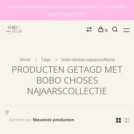
Klarna: betaal 14 dagen achteraf • Verzending 1-2 werkdagen
gratis vanaf €100,-
0
Home
Tags
bobo choses najaarscollectie
PRODUCTEN GETAGD MET
BOBO CHOSES
NAJAARSCOLLECTIE
Sorteren op: