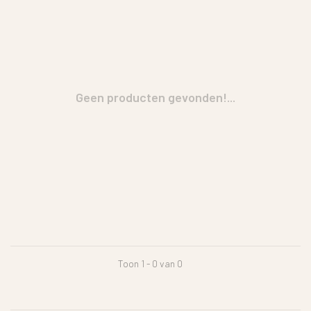
Geen producten gevonden!...
Toon 1 - 0 van 0