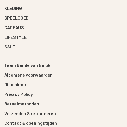
KLEDING
SPEELGOED
CADEAUS
LIFESTYLE
SALE
Team Bende van Geluk
Algemene voorwaarden
Disclaimer
Privacy Policy
Betaalmethoden
Verzenden & retourneren
Contact & openingstijden