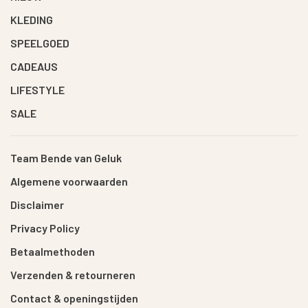
KLEDING
SPEELGOED
CADEAUS
LIFESTYLE
SALE
Team Bende van Geluk
Algemene voorwaarden
Disclaimer
Privacy Policy
Betaalmethoden
Verzenden & retourneren
Contact & openingstijden