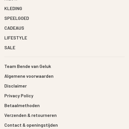
KLEDING
SPEELGOED
CADEAUS
LIFESTYLE
SALE
Team Bende van Geluk
Algemene voorwaarden
Disclaimer
Privacy Policy
Betaalmethoden
Verzenden & retourneren
Contact & openingstijden