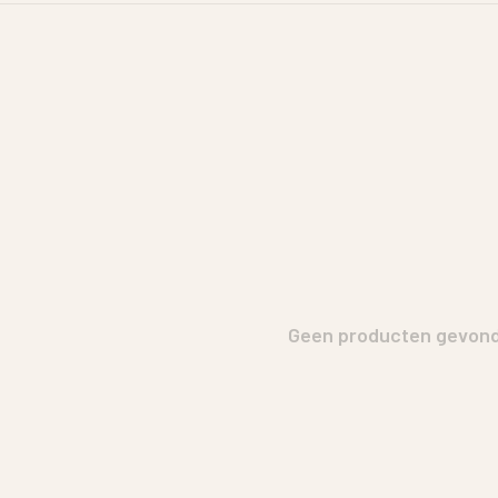
Geen producten gevonde