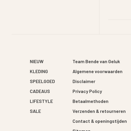
NIEUW
Team Bende van Geluk
KLEDING
Algemene voorwaarden
SPEELGOED
Disclaimer
CADEAUS
Privacy Policy
LIFESTYLE
Betaalmethoden
SALE
Verzenden & retourneren
Contact & openingstijden
Sitemap