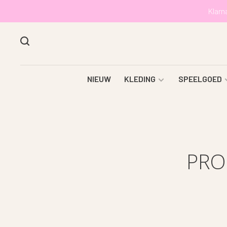
Klarn
NIEUW
KLEDING
SPEELGOED
PRO