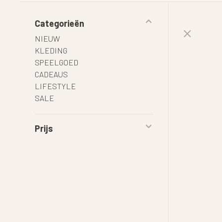
Categorieën
NIEUW
KLEDING
SPEELGOED
CADEAUS
LIFESTYLE
SALE
Prijs