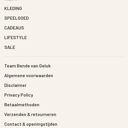
KLEDING
SPEELGOED
CADEAUS
LIFESTYLE
SALE
Team Bende van Geluk
Algemene voorwaarden
Disclaimer
Privacy Policy
Betaalmethoden
Verzenden & retourneren
Contact & openingstijden