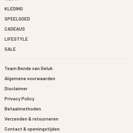
KLEDING
SPEELGOED
CADEAUS
LIFESTYLE
SALE
Team Bende van Geluk
Algemene voorwaarden
Disclaimer
Privacy Policy
Betaalmethoden
Verzenden & retourneren
Contact & openingstijden