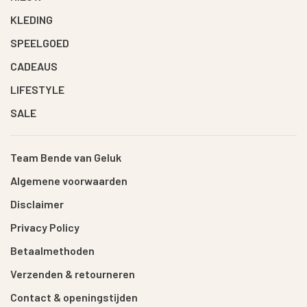
KLEDING
SPEELGOED
CADEAUS
LIFESTYLE
SALE
Team Bende van Geluk
Algemene voorwaarden
Disclaimer
Privacy Policy
Betaalmethoden
Verzenden & retourneren
Contact & openingstijden