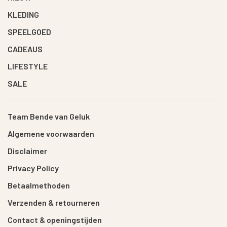
KLEDING
SPEELGOED
CADEAUS
LIFESTYLE
SALE
Team Bende van Geluk
Algemene voorwaarden
Disclaimer
Privacy Policy
Betaalmethoden
Verzenden & retourneren
Contact & openingstijden