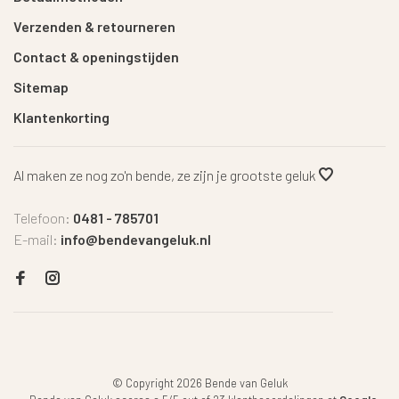
Verzenden & retourneren
Contact & openingstijden
Sitemap
Klantenkorting
Al maken ze nog zo'n bende, ze zijn je grootste geluk
Telefoon:
0481 - 785701
E-mail:
info@bendevangeluk.nl
© Copyright 2026 Bende van Geluk