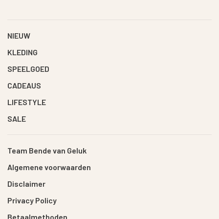
NIEUW
KLEDING
SPEELGOED
CADEAUS
LIFESTYLE
SALE
Team Bende van Geluk
Algemene voorwaarden
Disclaimer
Privacy Policy
Betaalmethoden