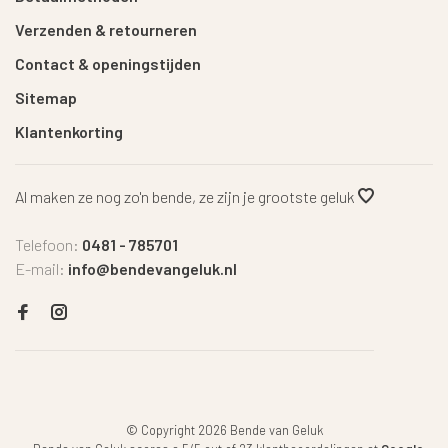
Verzenden & retourneren
Contact & openingstijden
Sitemap
Klantenkorting
Al maken ze nog zo'n bende, ze zijn je grootste geluk
Telefoon:
0481 - 785701
E-mail:
info@bendevangeluk.nl
© Copyright 2026 Bende van Geluk