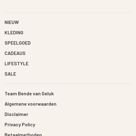
NIEUW
KLEDING
SPEELGOED
CADEAUS
LIFESTYLE
SALE
Team Bende van Geluk
Algemene voorwaarden
Disclaimer
Privacy Policy
Betaalmethoden