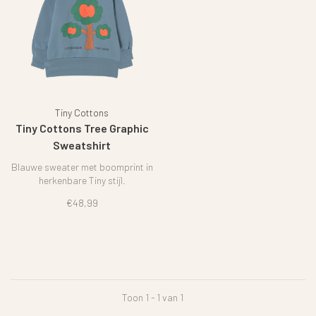
Tiny Cottons
Tiny Cottons Tree Graphic
Sweatshirt
Blauwe sweater met boomprint in
herkenbare Tiny stijl.
€48,99
Toon 1 - 1 van 1