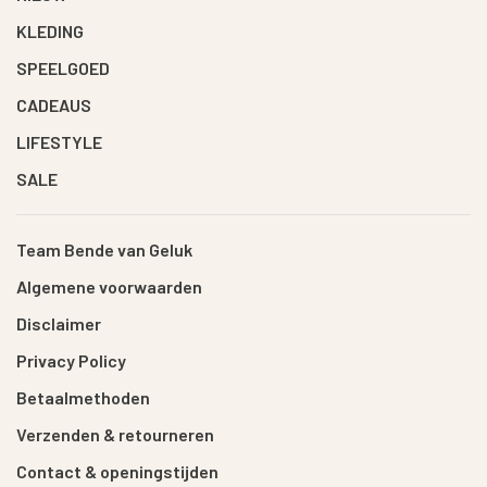
KLEDING
SPEELGOED
CADEAUS
LIFESTYLE
SALE
Team Bende van Geluk
Algemene voorwaarden
Disclaimer
Privacy Policy
Betaalmethoden
Verzenden & retourneren
Contact & openingstijden