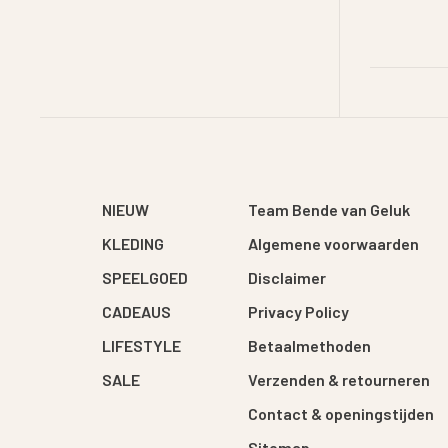
NIEUW
Team Bende van Geluk
KLEDING
Algemene voorwaarden
SPEELGOED
Disclaimer
CADEAUS
Privacy Policy
LIFESTYLE
Betaalmethoden
SALE
Verzenden & retourneren
Contact & openingstijden
Sitemap