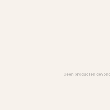
Geen producten gevonde