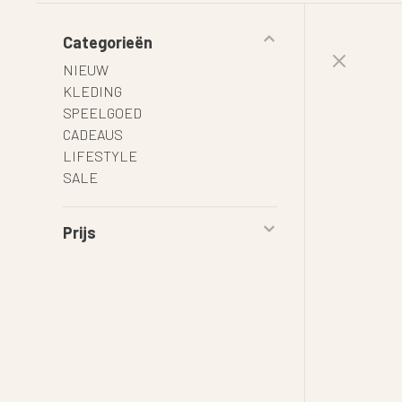
Categorieën
NIEUW
KLEDING
SPEELGOED
CADEAUS
LIFESTYLE
SALE
Prijs