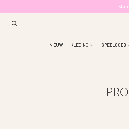
Klarn
NIEUW
KLEDING
SPEELGOED
PRO