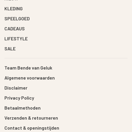
KLEDING
SPEELGOED
CADEAUS
LIFESTYLE
SALE
Team Bende van Geluk
Algemene voorwaarden
Disclaimer
Privacy Policy
Betaalmethoden
Verzenden & retourneren
Contact & openingstijden