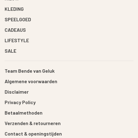
KLEDING
SPEELGOED
CADEAUS
LIFESTYLE
SALE
Team Bende van Geluk
Algemene voorwaarden
Disclaimer
Privacy Policy
Betaalmethoden
Verzenden & retourneren
Contact & openingstijden