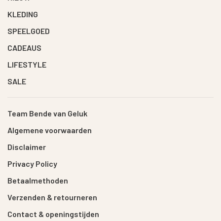
KLEDING
SPEELGOED
CADEAUS
LIFESTYLE
SALE
Team Bende van Geluk
Algemene voorwaarden
Disclaimer
Privacy Policy
Betaalmethoden
Verzenden & retourneren
Contact & openingstijden