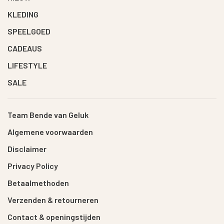
KLEDING
SPEELGOED
CADEAUS
LIFESTYLE
SALE
Team Bende van Geluk
Algemene voorwaarden
Disclaimer
Privacy Policy
Betaalmethoden
Verzenden & retourneren
Contact & openingstijden