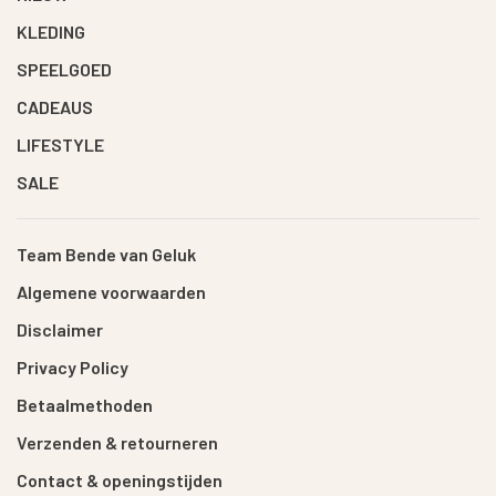
KLEDING
SPEELGOED
CADEAUS
LIFESTYLE
SALE
Team Bende van Geluk
Algemene voorwaarden
Disclaimer
Privacy Policy
Betaalmethoden
Verzenden & retourneren
Contact & openingstijden