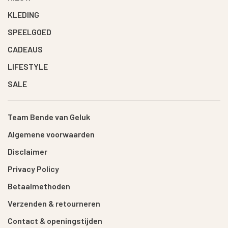
KLEDING
SPEELGOED
CADEAUS
LIFESTYLE
SALE
Team Bende van Geluk
Algemene voorwaarden
Disclaimer
Privacy Policy
Betaalmethoden
Verzenden & retourneren
Contact & openingstijden