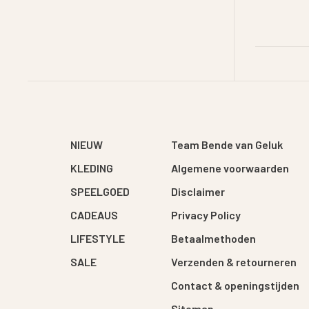
NIEUW
Team Bende van Geluk
KLEDING
Algemene voorwaarden
SPEELGOED
Disclaimer
CADEAUS
Privacy Policy
LIFESTYLE
Betaalmethoden
SALE
Verzenden & retourneren
Contact & openingstijden
Sitemap