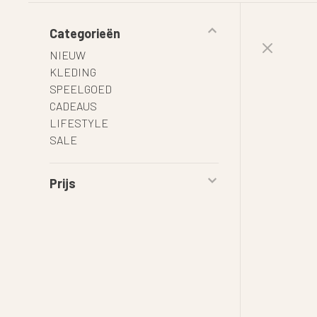
Categorieën
NIEUW
KLEDING
SPEELGOED
CADEAUS
LIFESTYLE
SALE
Prijs