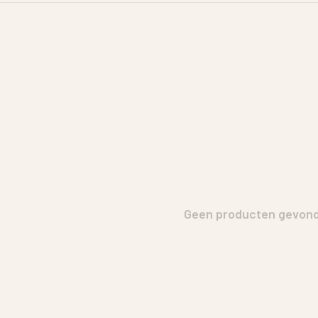
Geen producten gevonde